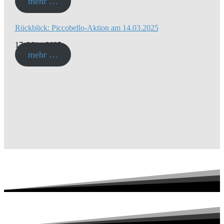
mehr …
Rückblick: Piccobello-Aktion am 14.03.2025
17. März 2025
mehr …