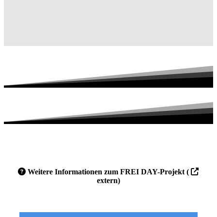
Weitere Informationen zum FREI DAY-Projekt (
extern)