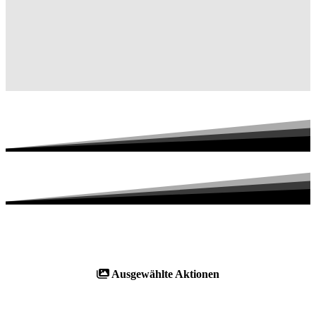
Ausgewählte Aktionen