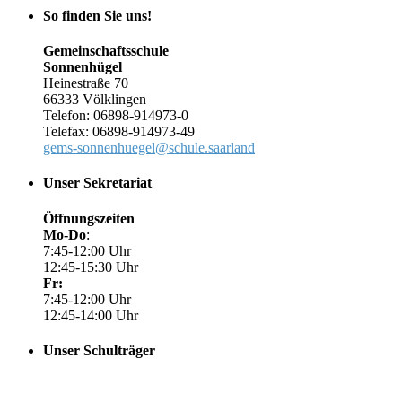
So finden Sie uns!
Gemeinschaftsschule
Sonnenhügel
Heinestraße 70
66333 Völklingen
Telefon: 06898-914973-0
Telefax: 06898-914973-49
gems-sonnenhuegel@schule.saarland
Unser Sekretariat
Öffnungszeiten
Mo-Do
:
7:45-12:00 Uhr
12:45-15:30 Uhr
Fr:
7:45-12:00 Uhr
12:45-14:00 Uhr
Unser Schulträger