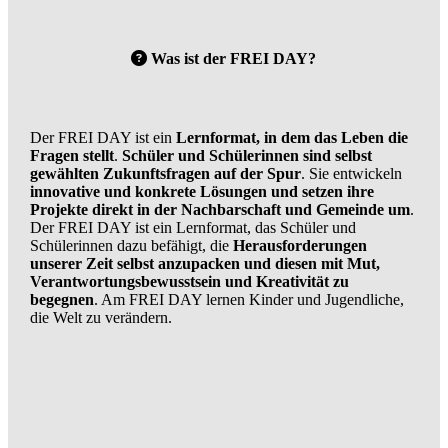
Was ist der FREI DAY?
Der FREI DAY ist ein
Lernformat, in dem das Leben die
Fragen stellt
.
Schüler und Schülerinnen sind selbst
gewählten Zukunftsfragen auf der Spur
. Sie entwickeln
innovative und konkrete Lösungen und setzen ihre
Projekte direkt in der Nachbarschaft und Gemeinde um
.
Der FREI DAY ist ein Lernformat, das Schüler und
Schülerinnen dazu befähigt, die
Herausforderungen
unserer Zeit selbst anzupacken und diesen mit Mut,
Verantwortungsbewusstsein und Kreativität zu
begegnen
. Am FREI DAY lernen Kinder und Jugendliche,
die Welt zu verändern.