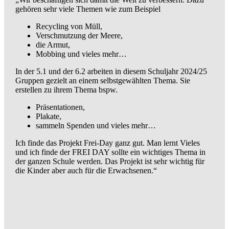
gehören sehr viele Themen wie zum Beispiel
Recycling von Müll,
Verschmutzung der Meere,
die Armut,
Mobbing und vieles mehr…
In der 5.1 und der 6.2 arbeiten in diesem Schuljahr 2024/25
Gruppen gezielt an einem selbstgewählten Thema. Sie
erstellen zu ihrem Thema bspw.
Präsentationen,
Plakate,
sammeln Spenden und vieles mehr…
Ich finde das Projekt Frei-Day ganz gut. Man lernt Vieles
und ich finde der FREI DAY sollte ein wichtiges Thema in
der ganzen Schule werden. Das Projekt ist sehr wichtig für
die Kinder aber auch für die Erwachsenen.“