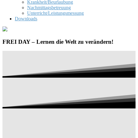
Krankheit/Beurlaubung
Nachmittagsbetreuung
Unterricht/Leistungsmessung
Downloads
FREI DAY – Lernen die Welt zu verändern!