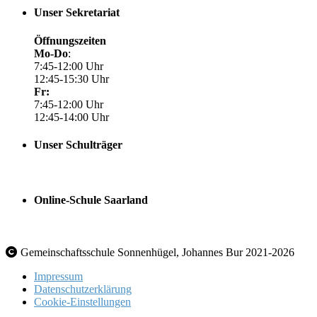
Unser Sekretariat
Öffnungszeiten
Mo-Do
:
7:45-12:00 Uhr
12:45-15:30 Uhr
Fr:
7:45-12:00 Uhr
12:45-14:00 Uhr
Unser Schulträger
Online-Schule Saarland
Gemeinschaftsschule Sonnenhügel, Johannes Bur 2021-2026
Impressum
Datenschutzerklärung
Cookie-Einstellungen