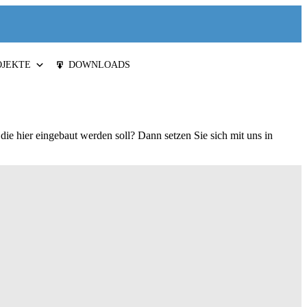
OJEKTE
DOWNLOADS
 die hier eingebaut werden soll? Dann setzen Sie sich mit uns in