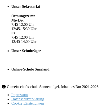
Unser Sekretariat
Öffnungszeiten
Mo-Do
:
7:45-12:00 Uhr
12:45-15:30 Uhr
Fr:
7:45-12:00 Uhr
12:45-14:00 Uhr
Unser Schulträger
Online-Schule Saarland
Gemeinschaftsschule Sonnenhügel, Johannes Bur 2021-2026
Impressum
Datenschutzerklärung
Cookie-Einstellungen