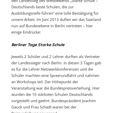
den Landessieg des Wettbewerbs „Starke Schule –
Deutschlands beste Schulen, die zur
Ausbildungsreife führen“ eine tolle Bestätigung für
unsere Arbeit. Im Juni 2013 duften wir das Saarland
nun auf Bundesebene in Berlin vertreten – hier
einige Eindrücke:
Berliner Tage Starke Schule
Jeweils 2 Schüler und 2 Lehrer durften als Vertreter
der Landessieger nach Berlin. In diesen 3 Tagen gab
es für die Lehrer Netzwerkkonferenzen und die
Schüler machten eine Spreerundfahrt und nahmen
an Workshops teil. Der Höhepunkt der
Veranstaltung war die Bundespreisverleihung. Hier
wurden die 10 stärksten Schulen Deutschlands
vorgestellt und geehrt. Bundespräsident Joachim
Gauck und Frau Schadt waren bei der