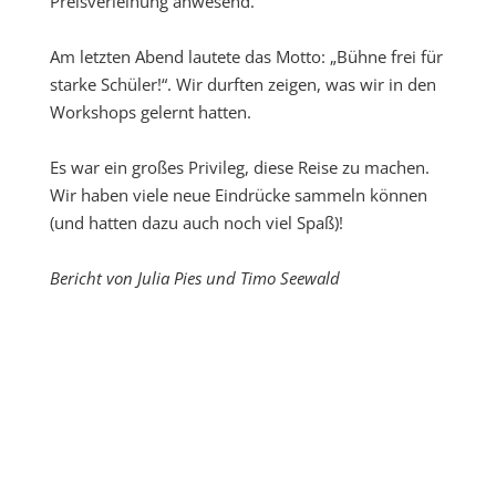
Preisverleihung anwesend.
Am letzten Abend lautete das Motto: „Bühne frei für
starke Schüler!“. Wir durften zeigen, was wir in den
Workshops gelernt hatten.
Es war ein großes Privileg, diese Reise zu machen.
Wir haben viele neue Eindrücke sammeln können
(und hatten dazu auch noch viel Spaß)!
Bericht von Julia Pies und Timo Seewald