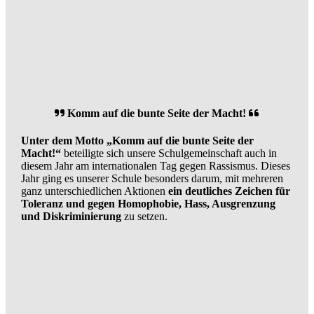
Komm auf die bunte Seite der Macht!
Unter dem Motto „Komm auf die bunte Seite der
Macht!“
beteiligte sich unsere Schulgemeinschaft auch in
diesem Jahr am internationalen Tag gegen Rassismus. Dieses
Jahr ging es unserer Schule besonders darum, mit mehreren
ganz unterschiedlichen Aktionen
ein deutliches Zeichen für
Toleranz und gegen Homophobie, Hass, Ausgrenzung
und Diskriminierung
zu setzen.