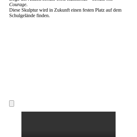
Courage
.
Diese Skulptur wird in Zukunft einen festen Platz auf dem
Schulgelände finden.