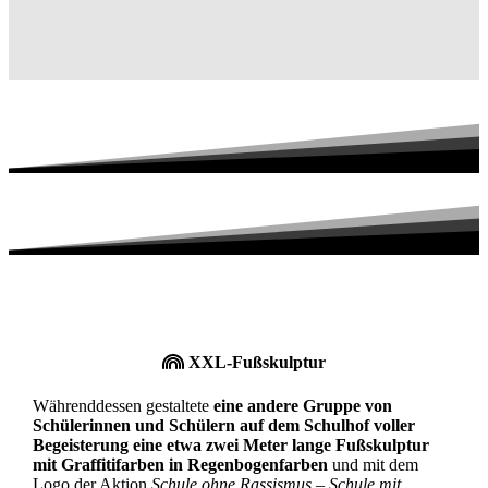
XXL-Fußskulptur
Währenddessen gestaltete
eine andere Gruppe von
Schülerinnen und Schülern auf dem Schulhof voller
Begeisterung eine etwa zwei Meter lange Fußskulptur
mit Graffitifarben in Regenbogenfarben
und mit dem
Logo der Aktion
Schule ohne Rassismus – Schule mit