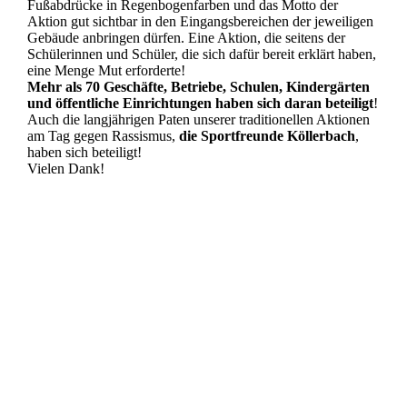
Fußabdrücke in Regenbogenfarben und das Motto der
Aktion gut sichtbar in den Eingangsbereichen der jeweiligen
Gebäude anbringen dürfen. Eine Aktion, die seitens der
Schülerinnen und Schüler, die sich dafür bereit erklärt haben,
eine Menge Mut erforderte!
Mehr als 70 Geschäfte, Betriebe, Schulen, Kindergärten
und öffentliche Einrichtungen haben sich daran beteiligt
!
Auch die langjährigen Paten unserer traditionellen Aktionen
am Tag gegen Rassismus,
die Sportfreunde Köllerbach
,
haben sich beteiligt!
Vielen Dank!