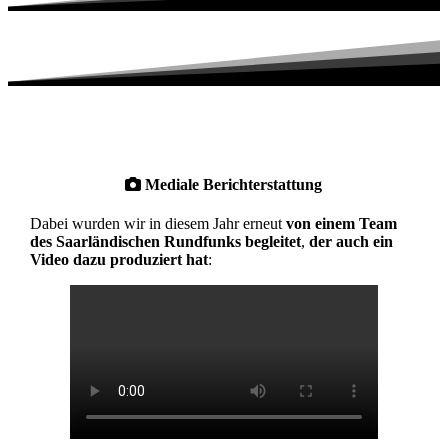
Mediale Berichterstattung
Dabei wurden wir in diesem Jahr erneut
von einem Team
des Saarländischen Rundfunks begleitet
,
der auch ein
Video dazu produziert hat
: