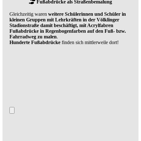
Fußabdrücke als Straßenbemalung
Gleichzeitig waren
weitere Schülerinnen und Schüler in
kleinen Gruppen mit Lehrkräften in der Völklinger
Stadionstraße damit beschäftigt, mit Acrylfabren
Fußabdrücke in Regenbogenfarben auf den Fuß- bzw.
Fahrradweg zu malen
.
Hunderte Fußabdrücke
finden sich mittlerweile dort!