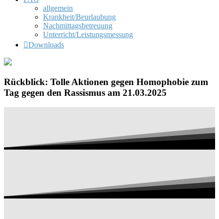
allgemein
Krankheit/Beurlaubung
Nachmittagsbetreuung
Unterricht/Leistungsmessung
Downloads
Rückblick: Tolle Aktionen gegen Homophobie zum
Tag gegen den Rassismus am 21.03.2025