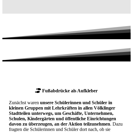
Fußabdrücke als Aufkleber
Zunächst waren
unsere Schülerinnen und Schüler in
kleinen Gruppen mit Lehrkräften in allen Völklinger
Stadtteilen unterwegs, um Geschäfte, Unternehmen,
Schulen, Kindergärten und öffentliche Einrichtungen
davon zu überzeugen, an der Aktion teilzunehmen
. Dazu
fragten die Schülerinnen und Schüler dort nach, ob sie