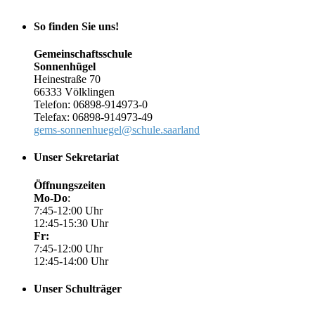
So finden Sie uns!
Gemeinschaftsschule
Sonnenhügel
Heinestraße 70
66333 Völklingen
Telefon: 06898-914973-0
Telefax: 06898-914973-49
gems-sonnenhuegel@schule.saarland
Unser Sekretariat
Öffnungszeiten
Mo-Do
:
7:45-12:00 Uhr
12:45-15:30 Uhr
Fr:
7:45-12:00 Uhr
12:45-14:00 Uhr
Unser Schulträger