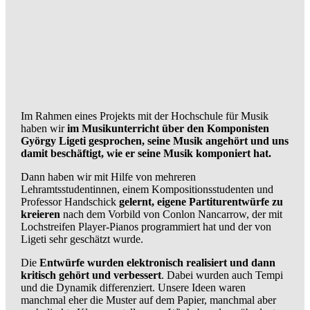
Im Rahmen eines Projekts mit der Hochschule für Musik
haben wir
im Musikunterricht über den Komponisten
György Ligeti gesprochen, seine Musik angehört und uns
damit beschäftigt, wie er seine Musik komponiert hat.
Dann haben wir mit Hilfe von mehreren
Lehramtsstudentinnen, einem Kompositionsstudenten und
Professor Handschick
gelernt, eigene Partiturentwürfe zu
kreieren
nach dem Vorbild von Conlon Nancarrow, der mit
Lochstreifen Player-Pianos programmiert hat und der von
Ligeti sehr geschätzt wurde.
Die
Entwürfe wurden elektronisch realisiert und dann
kritisch gehört und verbessert
. Dabei wurden auch Tempi
und die Dynamik differenziert. Unsere Ideen waren
manchmal eher die Muster auf dem Papier, manchmal aber