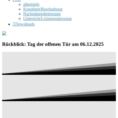
allgemein
Krankheit/Beurlaubung
Nachmittagsbetreuung
Unterricht/Leistungsmessung
Downloads
Rückblick: Tag der offenen Tür am 06.12.2025