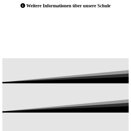
Weitere Informationen über unsere Schule