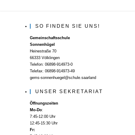
SO FINDEN SIE UNS!
Gemeinschaftsschule
Sonnenhügel
Heinestraße 70
66333 Völklingen
Telefon: 06898-914973-0
Telefax: 06898-914973-49
gems-sonnenhuegel@schule.saarland
UNSER SEKRETARIAT
Öffnungszeiten
Mo-Do
:
7:45-12:00 Uhr
12:45-15:30 Uhr
Fr: