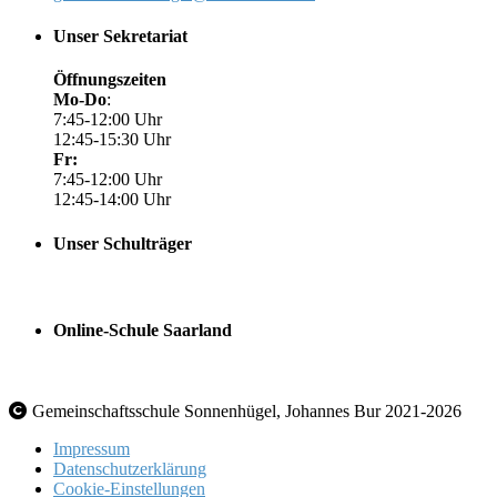
Unser Sekretariat
Öffnungszeiten
Mo-Do
:
7:45-12:00 Uhr
12:45-15:30 Uhr
Fr:
7:45-12:00 Uhr
12:45-14:00 Uhr
Unser Schulträger
Online-Schule Saarland
Gemeinschaftsschule Sonnenhügel, Johannes Bur 2021-2026
Impressum
Datenschutzerklärung
Cookie-Einstellungen