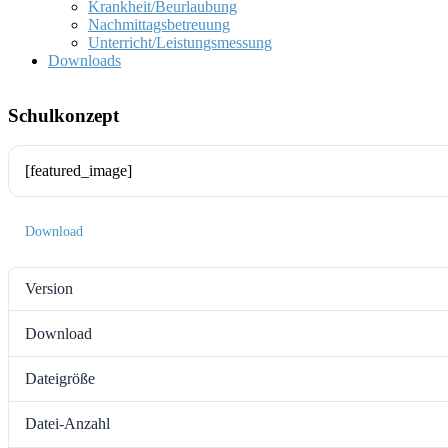
Krankheit/Beurlaubung
Nachmittagsbetreuung
Unterricht/Leistungsmessung
Downloads
Schulkonzept
[featured_image]
Download
Version
Download
Dateigröße
Datei-Anzahl