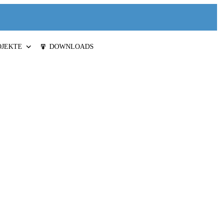
OJEKTE
DOWNLOADS