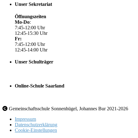
Unser Sekretariat
Öffnungszeiten
Mo-Do
:
7:45-12:00 Uhr
12:45-15:30 Uhr
Fr:
7:45-12:00 Uhr
12:45-14:00 Uhr
Unser Schulträger
Online-Schule Saarland
Gemeinschaftsschule Sonnenhügel, Johannes Bur 2021-2026
Impressum
Datenschutzerklärung
Cookie-Einstellungen