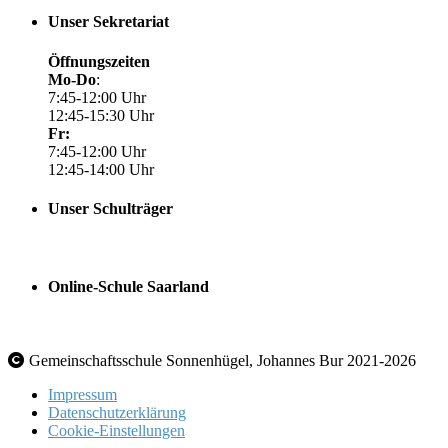
Unser Sekretariat
Öffnungszeiten
Mo-Do
:
7:45-12:00 Uhr
12:45-15:30 Uhr
Fr:
7:45-12:00 Uhr
12:45-14:00 Uhr
Unser Schulträger
Online-Schule Saarland
Gemeinschaftsschule Sonnenhügel, Johannes Bur 2021-2026
Impressum
Datenschutzerklärung
Cookie-Einstellungen