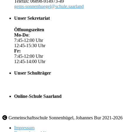
Telefax: 06898-914973-49
gems-sonnenhuegel@schule.saarland
Unser Sekretariat
Öffnungszeiten
Mo-Do
:
7:45-12:00 Uhr
12:45-15:30 Uhr
Fr:
7:45-12:00 Uhr
12:45-14:00 Uhr
Unser Schulträger
Online-Schule Saarland
Gemeinschaftsschule Sonnenhügel, Johannes Bur 2021-2026
Impressum